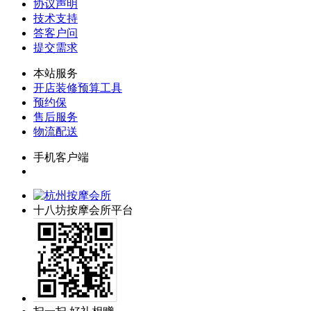
协议声明
技术支持
答客户问
提交需求
本站服务
开店装修预算工具
预约保
售后服务
物流配送
手机客户端
十八坊按摩会所平台