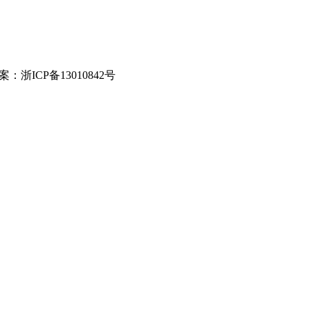
 ICP备案：浙ICP备13010842号