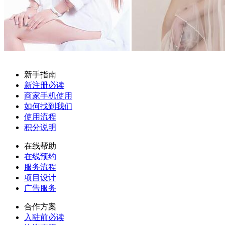
新手指南
新注册必读
商家手机使用
如何找到我们
使用流程
积分说明
在线帮助
在线预约
服务流程
项目设计
广告服务
合作方案
入驻前必读