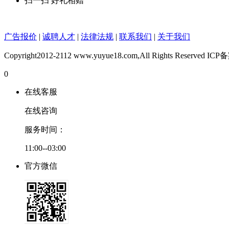
扫一扫 好礼相赠
广告报价
|
诚聘人才
|
法律法规
|
联系我们
|
关于我们
Copyright2012-2112 www.yuyue18.com,All Rights Reserved
0
在线客服
在线咨询
服务时间：
11:00--03:00
官方微信